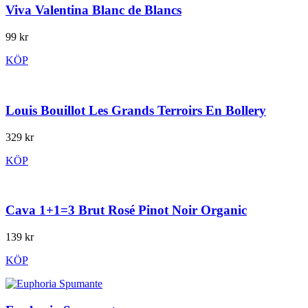
Viva Valentina Blanc de Blancs
99 kr
KÖP
Louis Bouillot Les Grands Terroirs En Bollery
329 kr
KÖP
Cava 1+1=3 Brut Rosé Pinot Noir Organic
139 kr
KÖP