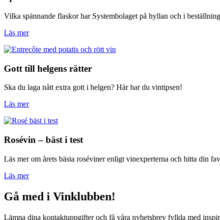
Vilka spännande flaskor har Systembolaget på hyllan och i beställnin
Läs mer
Gott till helgens rätter
Ska du laga nått extra gott i helgen? Här har du vintipsen!
Läs mer
Rosévin – bäst i test
Läs mer om årets bästa roséviner enligt vinexperterna och hitta din fav
Läs mer
Gå med i Vinklubben!
Lämna dina kontaktuppgifter och få våra nyhetsbrev fyllda med inspir