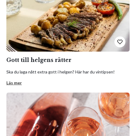
Gott till helgens rätter
Ska du laga nått extra gott i helgen? Här har du vintipsen!
Läs mer