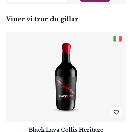
Viner vi tror du gillar
Black Lava Collis Heritage