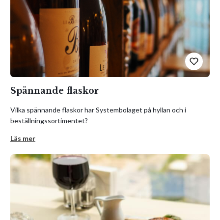
Spännande flaskor
Vilka spännande flaskor har Systembolaget på hyllan och i
beställningssortimentet?
Läs mer