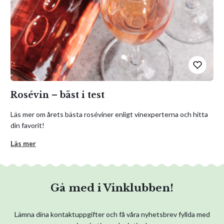
Rosévin – bäst i test
Läs mer om årets bästa roséviner enligt vinexperterna och hitta
din favorit!
Läs mer
Gå med i Vinklubben!
Lämna dina kontaktuppgifter och få våra nyhetsbrev fyllda med