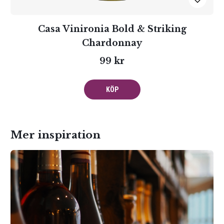
Casa Vinironia Bold & Striking
Chardonnay
99 kr
KÖP
Mer inspiration