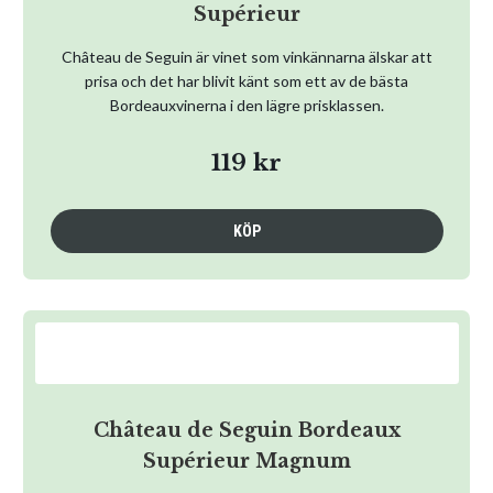
Supérieur
Château de Seguin är vinet som vinkännarna älskar att
prisa och det har blivit känt som ett av de bästa
Bordeauxvinerna i den lägre prisklassen.
119 kr
KÖP
Château de Seguin Bordeaux
Supérieur Magnum