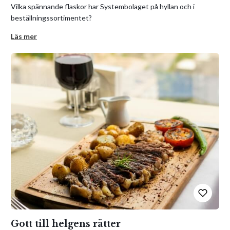
Vilka spännande flaskor har Systembolaget på hyllan och i
beställningssortimentet?
Läs mer
Gott till helgens rätter