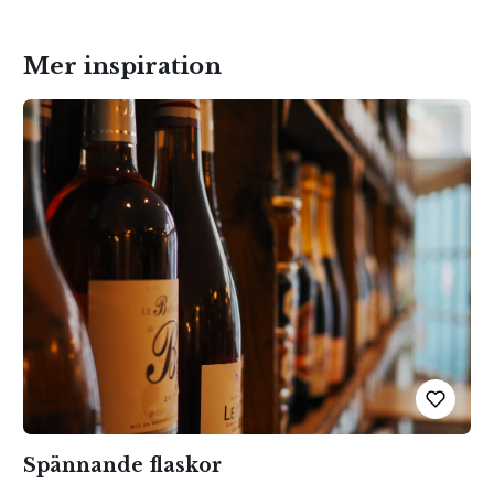
Mer inspiration
Spännande flaskor