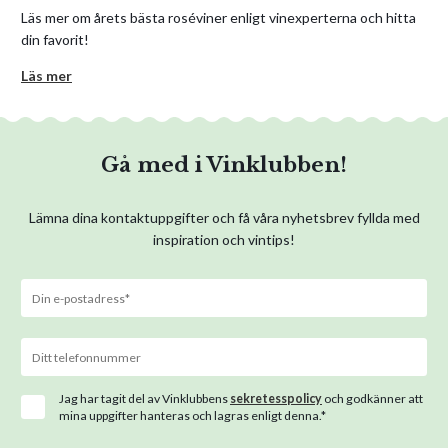
Läs mer om årets bästa roséviner enligt vinexperterna och hitta
din favorit!
Läs mer
Gå med i Vinklubben!
Lämna dina kontaktuppgifter och få våra nyhetsbrev fyllda med
inspiration och vintips!
Jag har tagit del av Vinklubbens
sekretesspolicy
och godkänner att
mina uppgifter hanteras och lagras enligt denna.*