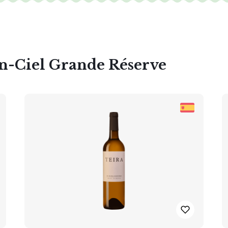
en-Ciel Grande Réserve