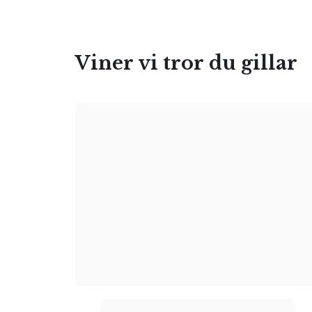
Viner vi tror du gillar