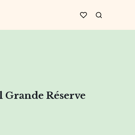
l Grande Réserve