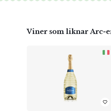
Viner som liknar Arc-