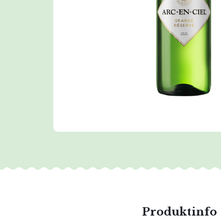
Produktinfo