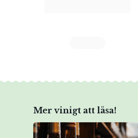
Mer vinigt att läsa!