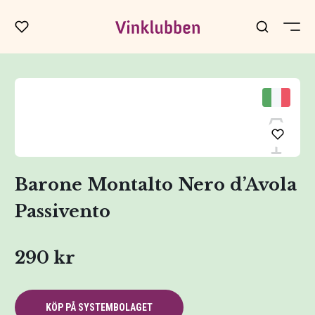
Barone Montalto Nero d’Avola
Passivento
290 kr
KÖP PÅ SYSTEMBOLAGET