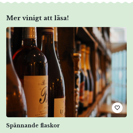
Mer vinigt att läsa!
Spännande flaskor