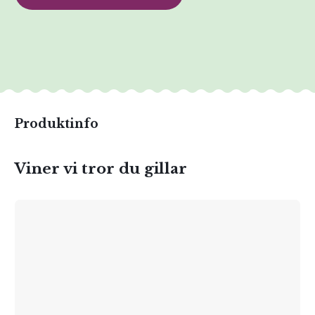
Produktinfo
Viner vi tror du gillar