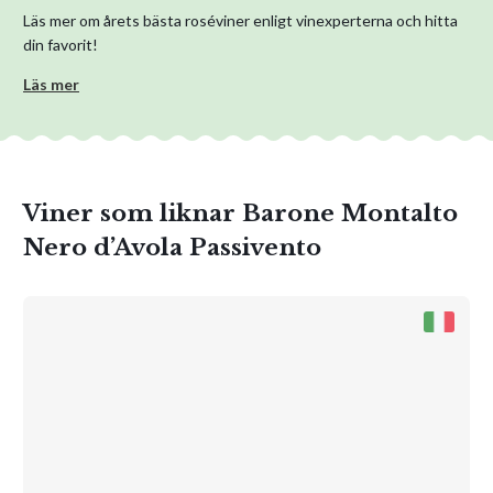
Läs mer om årets bästa roséviner enligt vinexperterna och hitta
din favorit!
Läs mer
Viner som liknar Barone Montalto
Nero d’Avola Passivento