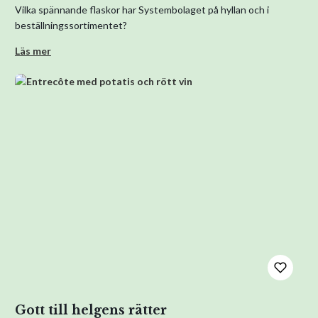
Vilka spännande flaskor har Systembolaget på hyllan och i
beställningssortimentet?
Läs mer
Gott till helgens rätter