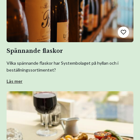
Spännande flaskor
Vilka spännande flaskor har Systembolaget på hyllan och i
beställningssortimentet?
Läs mer