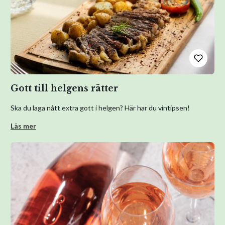
Gott till helgens rätter
Ska du laga nått extra gott i helgen? Här har du vintipsen!
Läs mer