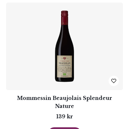
Mommessin Beaujolais Splendeur
Nature
139 kr