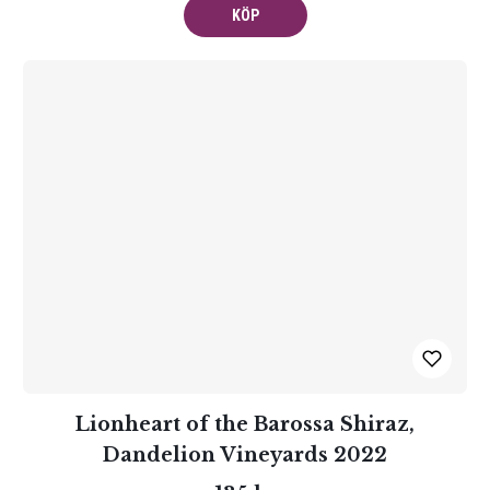
KÖP
Lionheart of the Barossa Shiraz,
Dandelion Vineyards 2022