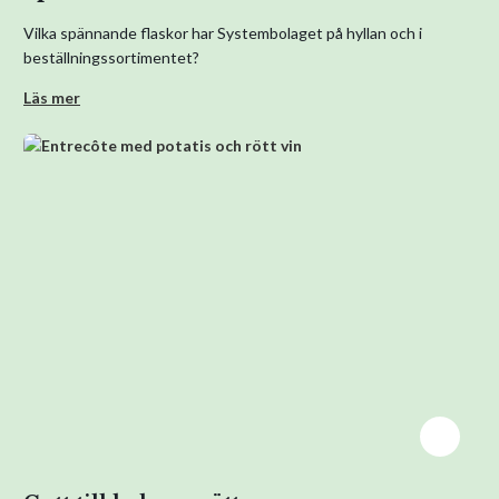
Vilka spännande flaskor har Systembolaget på hyllan och i
beställningssortimentet?
Läs mer