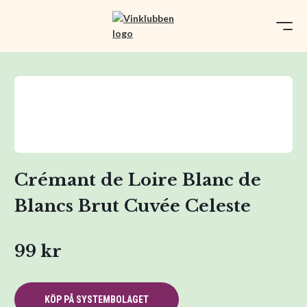
Crémant de Loire Blanc de
Blancs Brut Cuvée Celeste
99 kr
KÖP PÅ SYSTEMBOLAGET