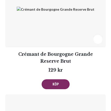
Crémant de Bourgogne Grande
Reserve Brut
129 kr
KÖP