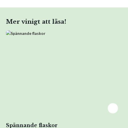
Mer vinigt att läsa!
Spännande flaskor