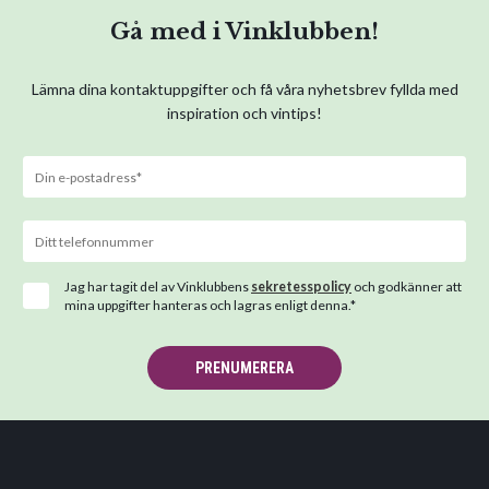
Gå med i Vinklubben!
Lämna dina kontaktuppgifter och få våra nyhetsbrev fyllda med
inspiration och vintips!
Jag har tagit del av Vinklubbens
sekretesspolicy
och godkänner att
mina uppgifter hanteras och lagras enligt denna.*
PRENUMERERA