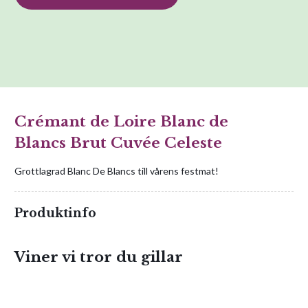
Crémant de Loire Blanc de
Blancs Brut Cuvée Celeste
Grottlagrad Blanc De Blancs till vårens festmat!
Produktinfo
Viner vi tror du gillar