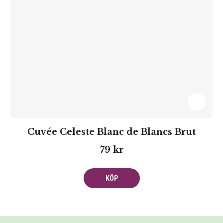
Cuvée Celeste Blanc de Blancs Brut
79 kr
KÖP