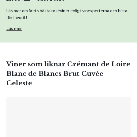
Läs mer om årets bästa roséviner enligt vinexperterna och hitta
din favorit!
Läs mer
Viner som liknar Crémant de Loire
Blanc de Blancs Brut Cuvée
Celeste