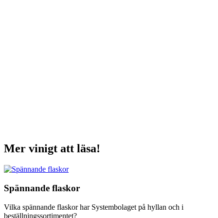
Mer vinigt att läsa!
Spännande flaskor
Vilka spännande flaskor har Systembolaget på hyllan och i
beställningssortimentet?