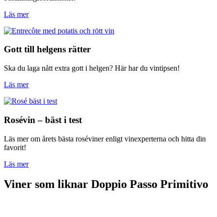
Läs mer
Gott till helgens rätter
Ska du laga nått extra gott i helgen? Här har du vintipsen!
Läs mer
Rosévin – bäst i test
Läs mer om årets bästa roséviner enligt vinexperterna och hitta din
favorit!
Läs mer
Viner som liknar Doppio Passo Primitivo