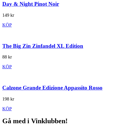
Day & Night Pinot Noir
149 kr
KÖP
The Big Zin Zinfandel XL Edition
88 kr
KÖP
Calzone Grande Edizione Appassito Rosso
198 kr
KÖP
Gå med i Vinklubben!