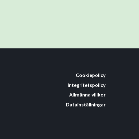
Cookiepolicy
Integritetspolicy
Allmänna villkor
Datainställningar