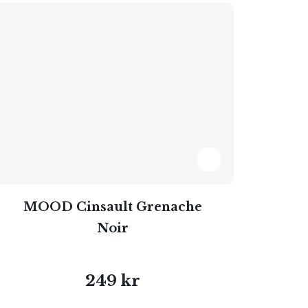
MOOD Cinsault Grenache
Noir
249 kr