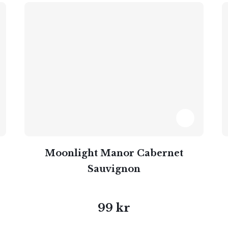
Moonlight Manor Cabernet
Sauvignon
99 kr