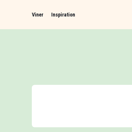
Viner
Inspiration