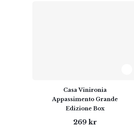
Casa Vinironia
Appassimento Grande
Edizione Box
269 kr