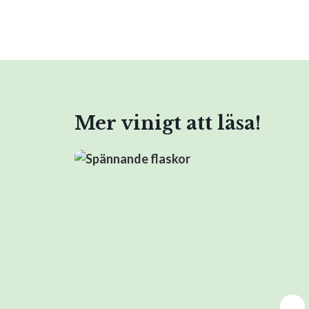
Mer vinigt att läsa!