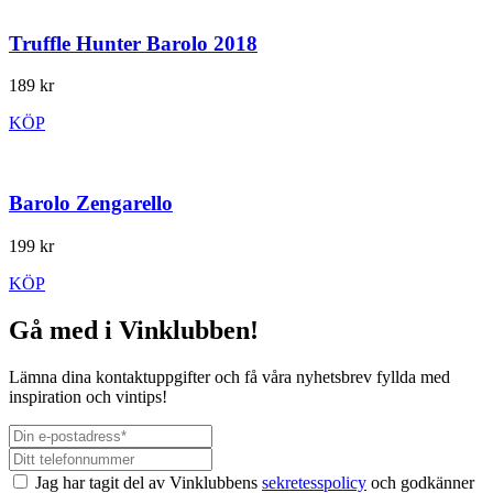
Truffle Hunter Barolo 2018
189 kr
KÖP
Barolo Zengarello
199 kr
KÖP
Gå med i Vinklubben!
Lämna dina kontaktuppgifter och få våra nyhetsbrev fyllda med
inspiration och vintips!
Jag har tagit del av Vinklubbens
sekretesspolicy
och godkänner