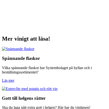
Mer vinigt att läsa!
Spännande flaskor
Vilka spännande flaskor har Systembolaget på hyllan och i
beställningssortimentet?
Läs mer
Gott till helgens rätter
Ska du laga nått extra gott i helgen? Här har du vintipsen!