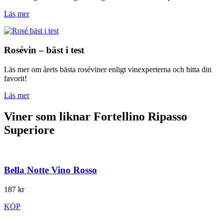
Läs mer
Rosévin – bäst i test
Läs mer om årets bästa roséviner enligt vinexperterna och hitta din
favorit!
Läs mer
Viner som liknar Fortellino Ripasso
Superiore
Bella Notte Vino Rosso
187 kr
KÖP