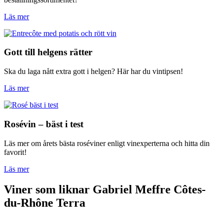
Läs mer
Gott till helgens rätter
Ska du laga nått extra gott i helgen? Här har du vintipsen!
Läs mer
Rosévin – bäst i test
Läs mer om årets bästa roséviner enligt vinexperterna och hitta din
favorit!
Läs mer
Viner som liknar Gabriel Meffre Côtes-
du-Rhône Terra