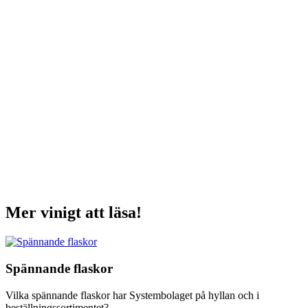
Mer vinigt att läsa!
Spännande flaskor
Vilka spännande flaskor har Systembolaget på hyllan och i
beställningssortimentet?