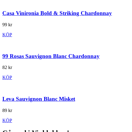
Casa Vinironia Bold & Striking Chardonnay
99 kr
KÖP
99 Rosas Sauvignon Blanc Chardonnay
82 kr
KÖP
Leva Sauvignon Blanc Misket
89 kr
KÖP