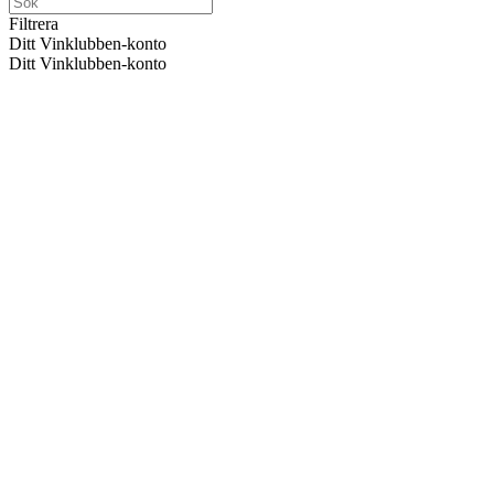
Filtrera
Ditt Vinklubben-konto
Ditt Vinklubben-konto