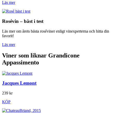
Läs mer
Rosévin – bäst i test
Läs mer om årets bästa roséviner enligt vinexperterna och hitta din
favorit!
Läs mer
Viner som liknar Grandicone
Appassimento
Jacques Lemont
239 kr
KÖP