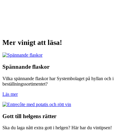
Mer vinigt att läsa!
Spännande flaskor
Vilka spännande flaskor har Systembolaget på hyllan och i
beställningssortimentet?
Läs mer
Gott till helgens rätter
Ska du laga nått extra gott i helgen? Här har du vintipsen!