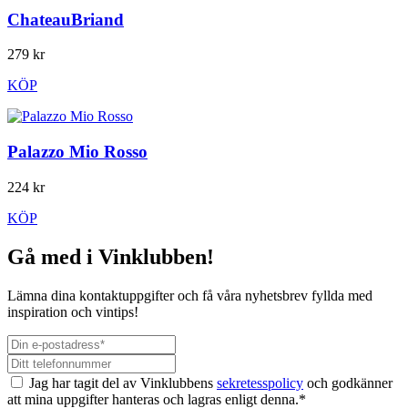
ChateauBriand
279 kr
KÖP
Palazzo Mio Rosso
224 kr
KÖP
Gå med i Vinklubben!
Lämna dina kontaktuppgifter och få våra nyhetsbrev fyllda med
inspiration och vintips!
Jag har tagit del av Vinklubbens
sekretesspolicy
och godkänner
att mina uppgifter hanteras och lagras enligt denna.*