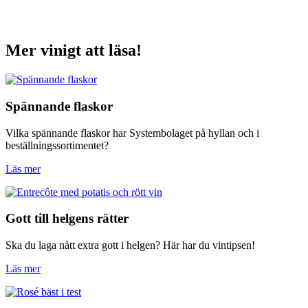
Mer vinigt att läsa!
Spännande flaskor
Vilka spännande flaskor har Systembolaget på hyllan och i
beställningssortimentet?
Läs mer
Gott till helgens rätter
Ska du laga nått extra gott i helgen? Här har du vintipsen!
Läs mer