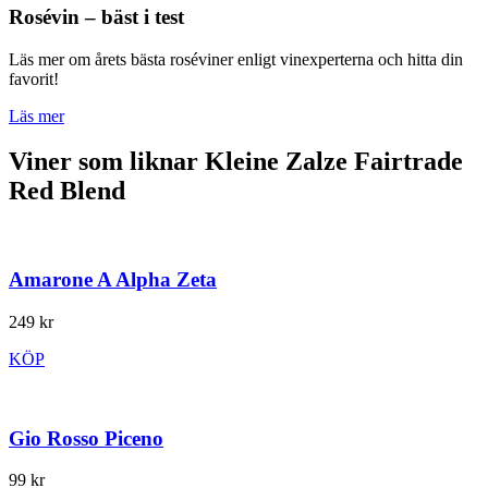
Rosévin – bäst i test
Läs mer om årets bästa roséviner enligt vinexperterna och hitta din
favorit!
Läs mer
Viner som liknar Kleine Zalze Fairtrade
Red Blend
Amarone A Alpha Zeta
249 kr
KÖP
Gio Rosso Piceno
99 kr