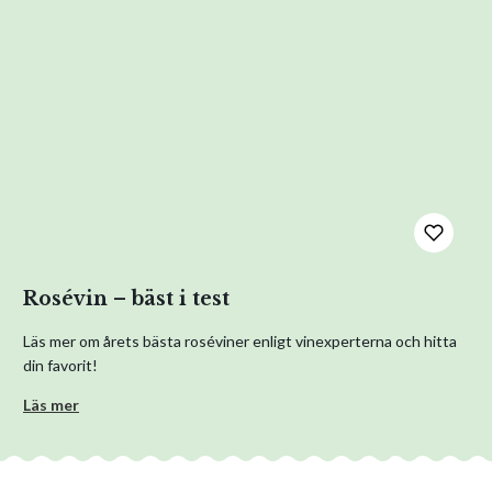
Rosévin – bäst i test
Läs mer om årets bästa roséviner enligt vinexperterna och hitta
din favorit!
Läs mer