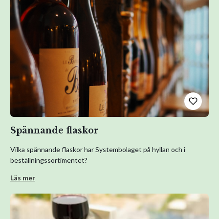
Spännande flaskor
Vilka spännande flaskor har Systembolaget på hyllan och i
beställningssortimentet?
Läs mer