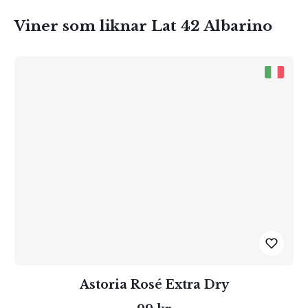
Viner som liknar Lat 42 Albarino
Astoria Rosé Extra Dry