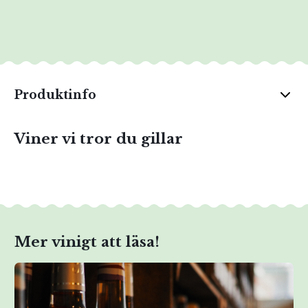
Produktinfo
Viner vi tror du gillar
Mer vinigt att läsa!