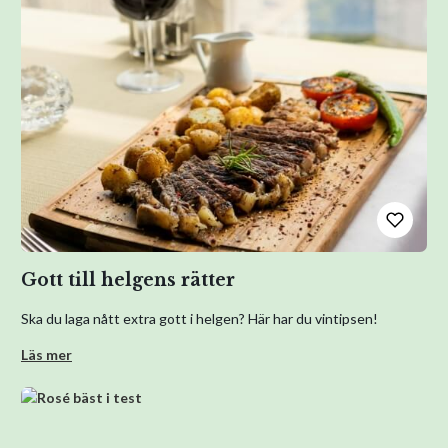
Gott till helgens rätter
Ska du laga nått extra gott i helgen? Här har du vintipsen!
Läs mer