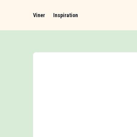
Viner
Inspiration