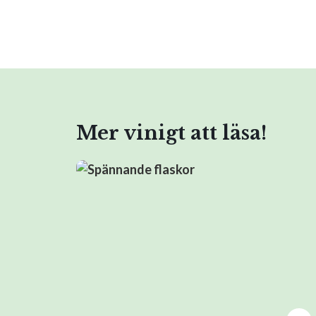
Mer vinigt att läsa!