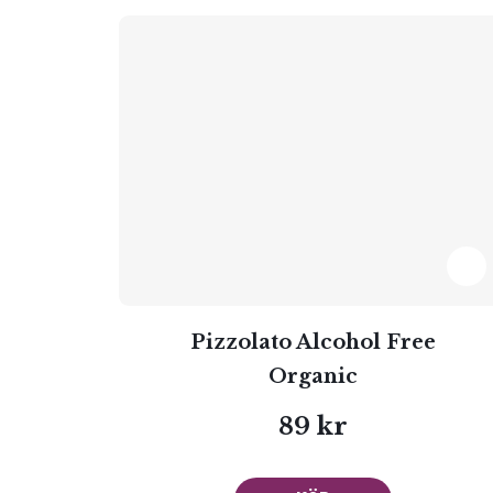
Pizzolato Alcohol Free
Organic
89 kr