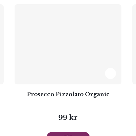
Prosecco Pizzolato Organic
99 kr