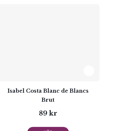
Isabel Costa Blanc de Blancs
Brut
89 kr