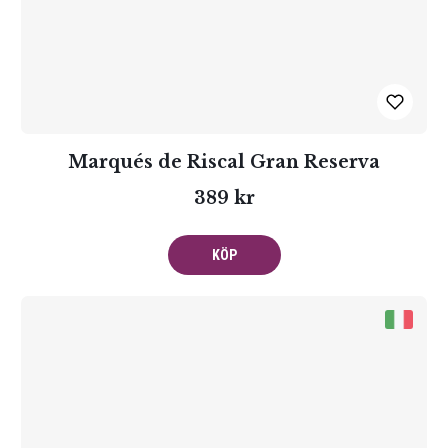
Marqués de Riscal Gran Reserva
389 kr
KÖP