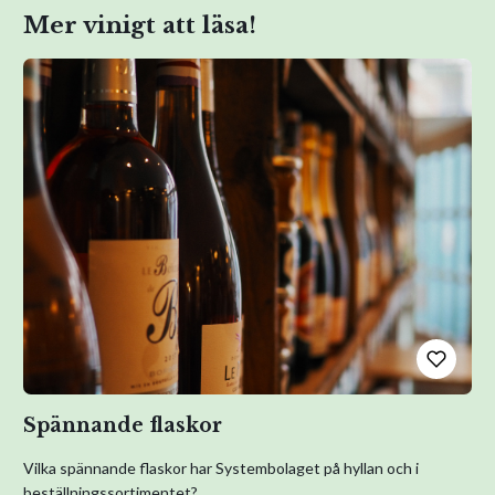
Mer vinigt att läsa!
Spännande flaskor
Vilka spännande flaskor har Systembolaget på hyllan och i
beställningssortimentet?