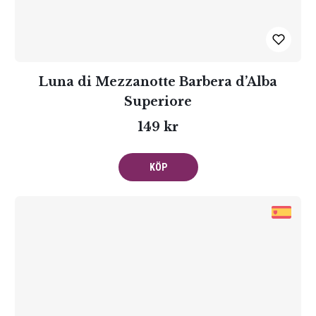
Luna di Mezzanotte Barbera d’Alba
Superiore
149 kr
KÖP