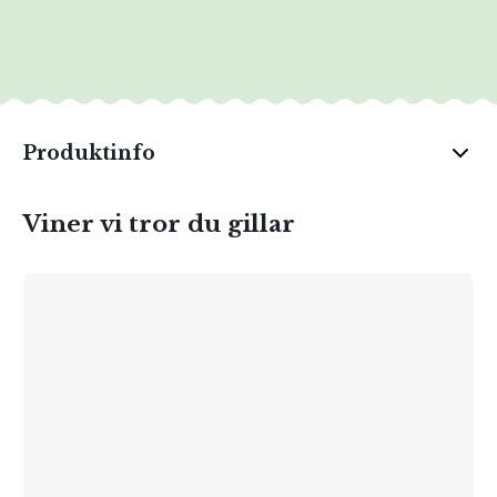
Produktinfo
Viner vi tror du gillar