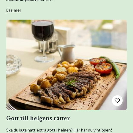
Läs mer
Gott till helgens rätter
Ska du laga nått extra gott i helgen? Här har du vintipsen!