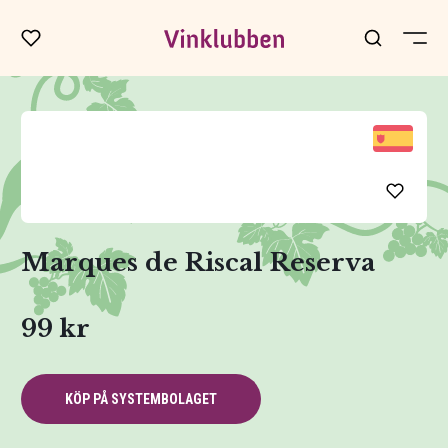
Marques de Riscal Reserva
99 kr
KÖP PÅ SYSTEMBOLAGET