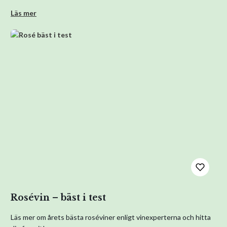
Läs mer
Rosévin – bäst i test
Läs mer om årets bästa roséviner enligt vinexperterna och hitta