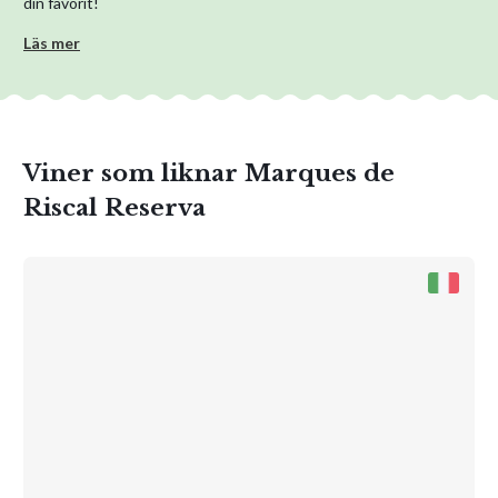
din favorit!
Läs mer
Viner som liknar Marques de
Riscal Reserva