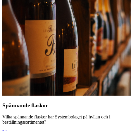
Spännande flaskor
Vilka spännande flaskor har Systembolaget på hyllan och i
beställningssortimentet?