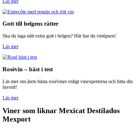
Läs mer
Gott till helgens rätter
Ska du laga nått extra gott i helgen? Här har du vintipsen!
Läs mer
Rosévin – bäst i test
Läs mer om årets bästa roséviner enligt vinexperterna och hitta din
favorit!
Läs mer
Viner som liknar Mexicat Destilados
Mexport