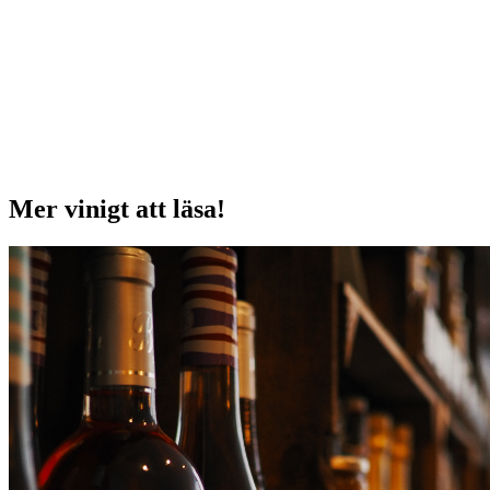
Mer vinigt att läsa!