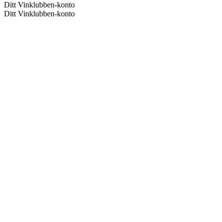
Ditt Vinklubben-konto
Ditt Vinklubben-konto