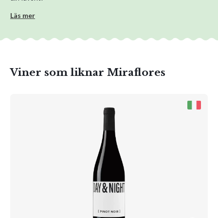
Läs mer
Viner som liknar Miraflores