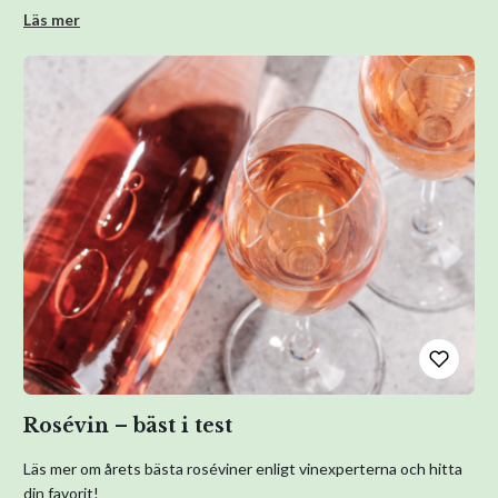
Läs mer
Rosévin – bäst i test
Läs mer om årets bästa roséviner enligt vinexperterna och hitta
din favorit!