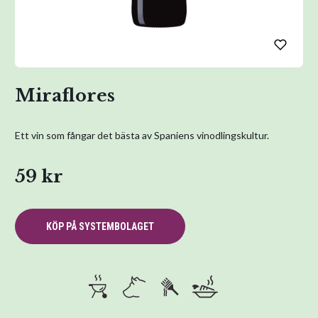
Miraflores
Ett vin som fångar det bästa av Spaniens vinodlingskultur.
59 kr
KÖP PÅ SYSTEMBOLAGET