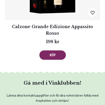
Calzone Grande Edizione Appassito
Rosso
198 kr
KÖP
Gå med i Vinklubben!
Lämna dina kontaktuppgifter och få våra nyhetsbrev fyllda med
inspiration och vintips!