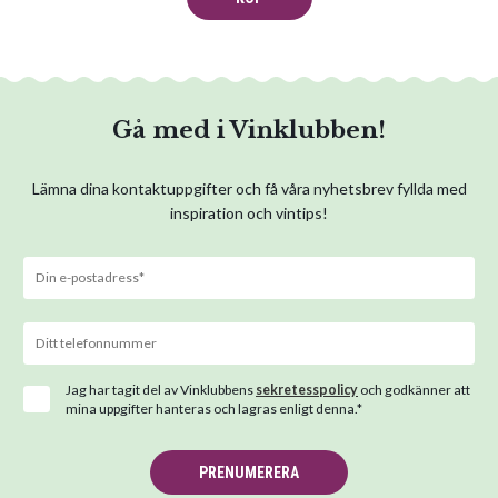
Gå med i Vinklubben!
Lämna dina kontaktuppgifter och få våra nyhetsbrev fyllda med
inspiration och vintips!
Jag har tagit del av Vinklubbens
sekretesspolicy
och godkänner att
mina uppgifter hanteras och lagras enligt denna.*
PRENUMERERA