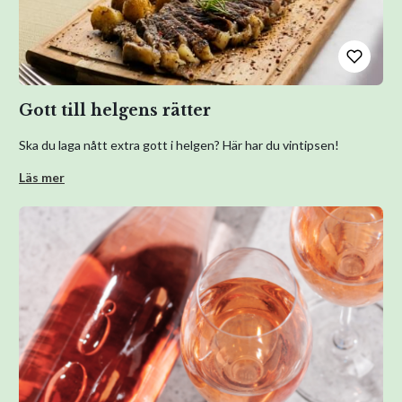
Gott till helgens rätter
Ska du laga nått extra gott i helgen? Här har du vintipsen!
Läs mer