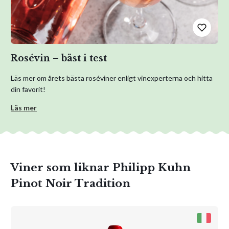
Rosévin – bäst i test
Läs mer om årets bästa roséviner enligt vinexperterna och hitta
din favorit!
Läs mer
Viner som liknar Philipp Kuhn
Pinot Noir Tradition