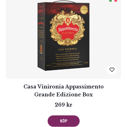
Casa Vinironia Appassimento
Grande Edizione Box
269 kr
KÖP