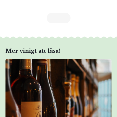
Mer vinigt att läsa!