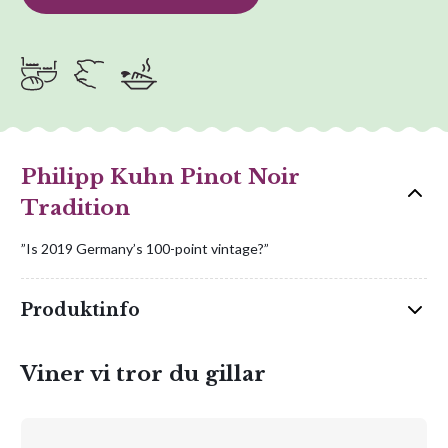
Philipp Kuhn Pinot Noir
Tradition
”Is 2019 Germany’s 100-point vintage?”
Produktinfo
Viner vi tror du gillar