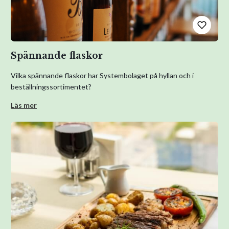
Spännande flaskor
Vilka spännande flaskor har Systembolaget på hyllan och i
beställningssortimentet?
Läs mer