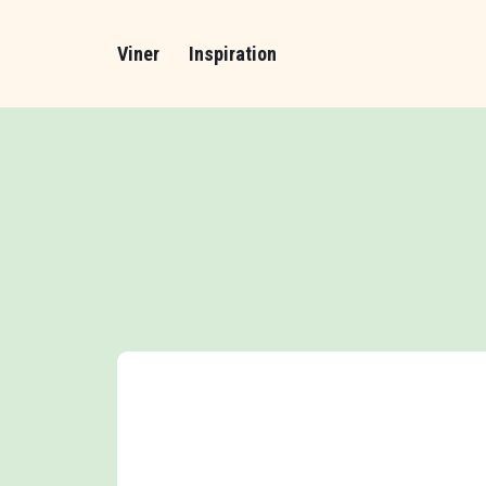
Viner
Inspiration