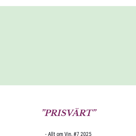
PRISVÄRT
- Allt om Vin, #7 2025