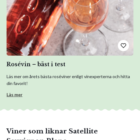
Rosévin – bäst i test
Läs mer om årets bästa roséviner enligt vinexperterna och hitta
din favorit!
Läs mer
Viner som liknar Satellite