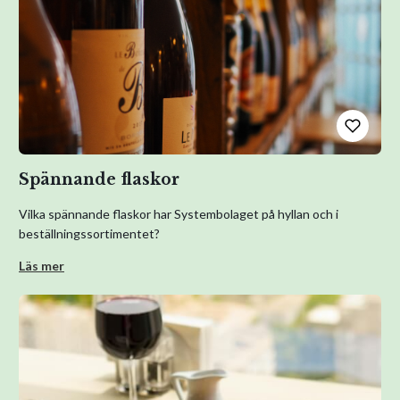
Spännande flaskor
Vilka spännande flaskor har Systembolaget på hyllan och i
beställningssortimentet?
Läs mer