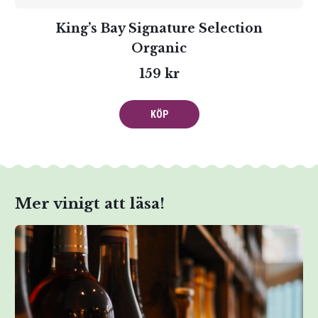
King’s Bay Signature Selection
Organic
159 kr
KÖP
Mer vinigt att läsa!