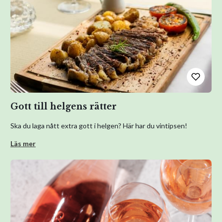
Gott till helgens rätter
Ska du laga nått extra gott i helgen? Här har du vintipsen!
Läs mer