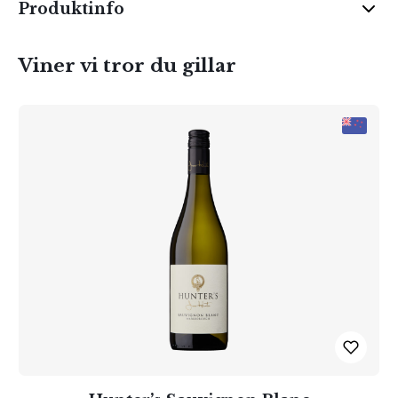
Produktinfo
Viner vi tror du gillar