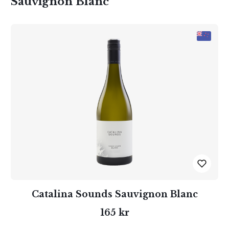
Sauvignon Blanc
Catalina Sounds Sauvignon Blanc
165 kr