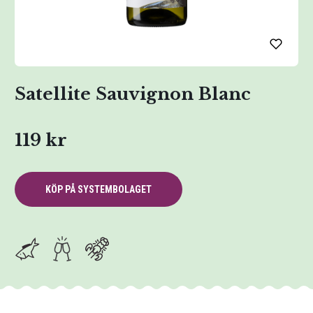
Satellite Sauvignon Blanc
119 kr
KÖP PÅ SYSTEMBOLAGET