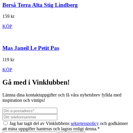
Berså Terra Alta Stig Lindberg
159 kr
KÖP
Mas Janeil Le Petit Pas
119 kr
KÖP
Gå med i Vinklubben!
Lämna dina kontaktuppgifter och få våra nyhetsbrev fyllda med
inspiration och vintips!
Jag har tagit del av Vinklubbens
sekretesspolicy
och godkänner
att mina uppgifter hanteras och lagras enligt denna.*