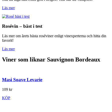
Läs mer
Rosévin – bäst i test
Läs mer om årets bästa roséviner enligt vinexperterna och hitta din
favorit!
Läs mer
Viner som liknar Sauvignon Bordeaux
Masi Soave Levarie
109 kr
KÖP