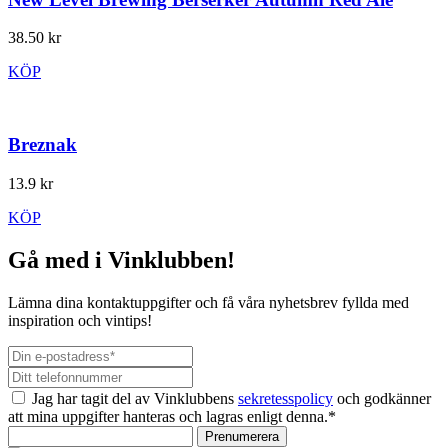
38.50 kr
KÖP
Breznak
13.9 kr
KÖP
Gå med i Vinklubben!
Lämna dina kontaktuppgifter och få våra nyhetsbrev fyllda med
inspiration och vintips!
Jag har tagit del av Vinklubbens
sekretesspolicy
och godkänner
att mina uppgifter hanteras och lagras enligt denna.*
Prenumerera