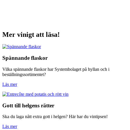
Mer vinigt att läsa!
Spännande flaskor
Vilka spännande flaskor har Systembolaget på hyllan och i
beställningssortimentet?
Läs mer
Gott till helgens rätter
Ska du laga nått extra gott i helgen? Här har du vintipsen!
Läs mer