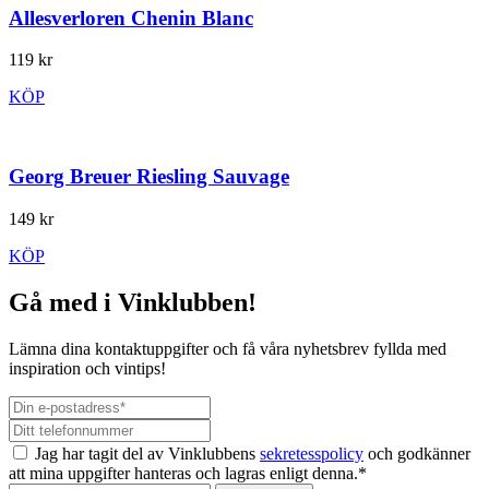
Allesverloren Chenin Blanc
119 kr
KÖP
Georg Breuer Riesling Sauvage
149 kr
KÖP
Gå med i Vinklubben!
Lämna dina kontaktuppgifter och få våra nyhetsbrev fyllda med
inspiration och vintips!
Jag har tagit del av Vinklubbens
sekretesspolicy
och godkänner
att mina uppgifter hanteras och lagras enligt denna.*