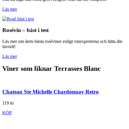
Läs mer
Rosévin – bäst i test
Läs mer om årets bästa roséviner enligt vinexperterna och hitta din
favorit!
Läs mer
Viner som liknar Terrasses Blanc
Chateau Ste Michelle Chardonnay Retro
119 kr
KÖP