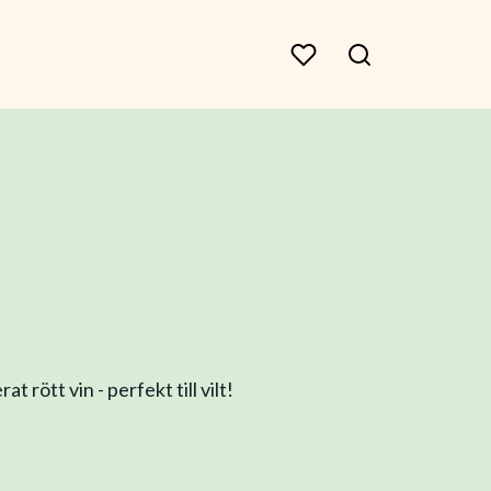
t rött vin - perfekt till vilt!