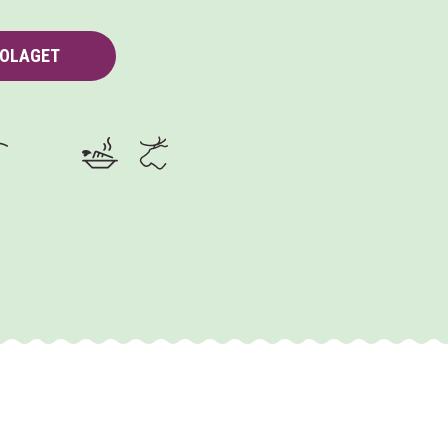
BOLAGET