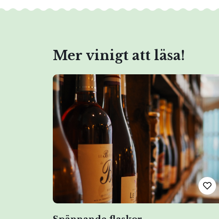
Mer vinigt att läsa!