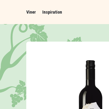
Viner
Inspiration