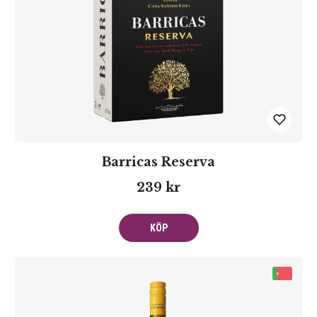
Barricas Reserva
239 kr
KÖP