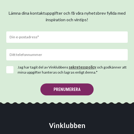
Lämna dina kontaktuppgifter och få våra nyhetsbrev fyllda med
inspiration och vintips!
Jag har tagit del av Vinklubbens
sekretesspolicy
och godkänner att
mina uppgifter hanteras och lagras enligt denna.*
PRENUMERERA