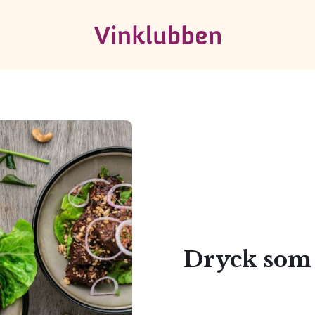
Dryck som 