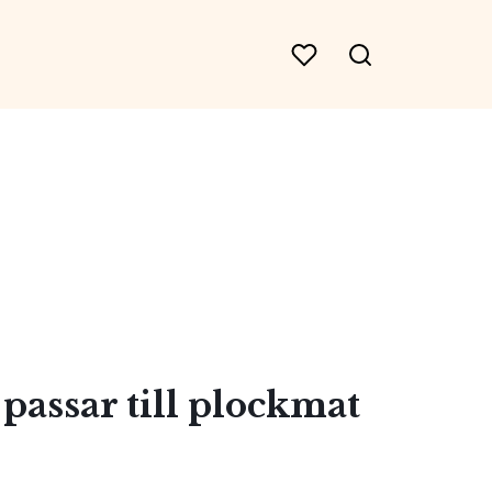
passar till plockmat