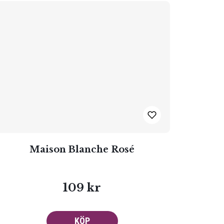
Maison Blanche Rosé
109 kr
KÖP