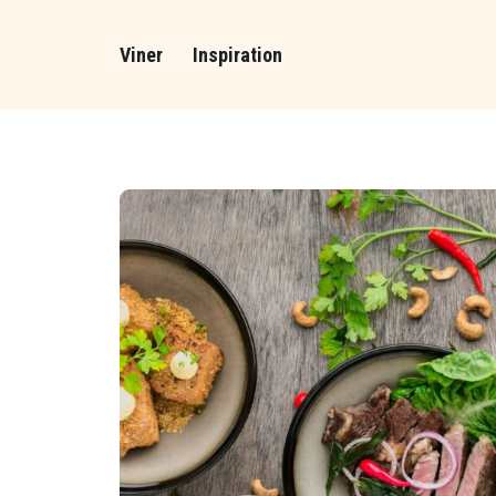
Viner
Inspiration