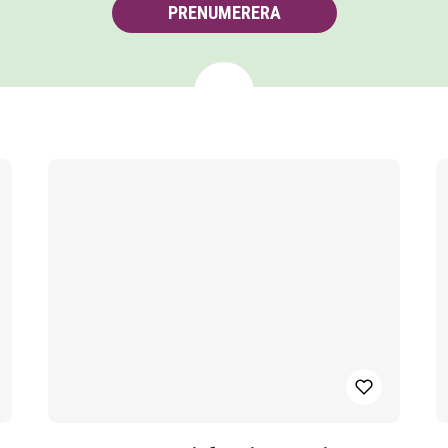
PRENUMERERA