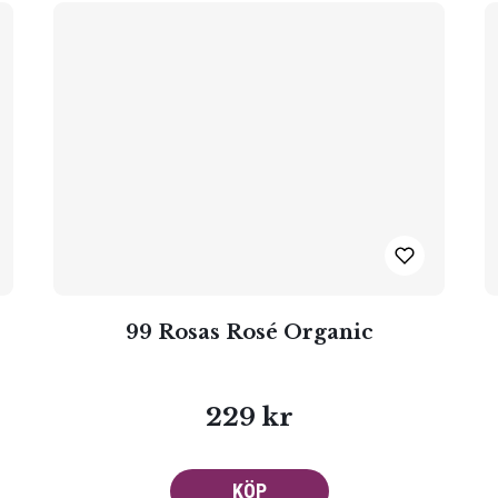
99 Rosas Rosé Organic
229 kr
KÖP