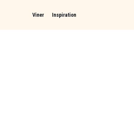
Viner
Inspiration