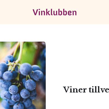
Viner tillv