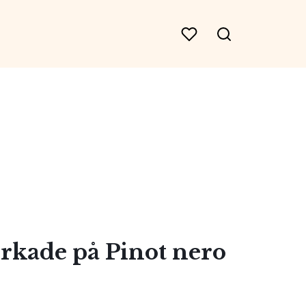
erkade på Pinot nero