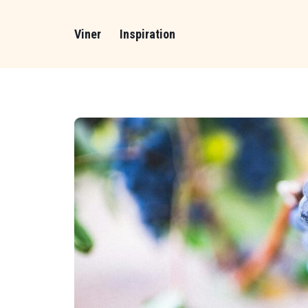
Viner
Inspiration