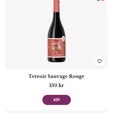
Terroir Sauvage Rouge
139 kr
KÖP