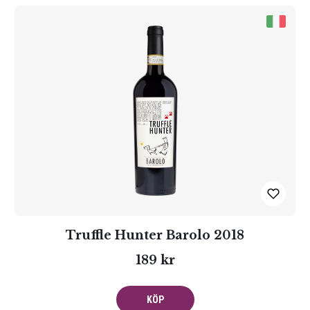
Truffle Hunter Barolo 2018
189 kr
KÖP