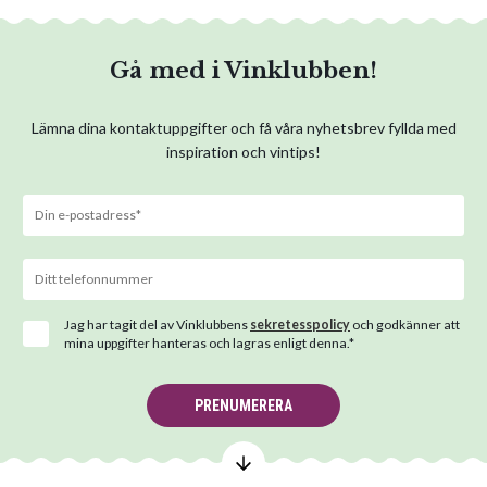
Gå med i Vinklubben!
Lämna dina kontaktuppgifter och få våra nyhetsbrev fyllda med
inspiration och vintips!
Jag har tagit del av Vinklubbens
sekretesspolicy
och godkänner att
mina uppgifter hanteras och lagras enligt denna.*
PRENUMERERA