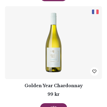
Golden Year Chardonnay
99 kr