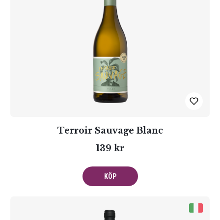
Terroir Sauvage Blanc
139 kr
KÖP