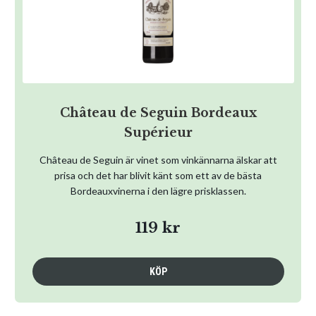
Château de Seguin Bordeaux
Supérieur
Château de Seguin är vinet som vinkännarna älskar att
prisa och det har blivit känt som ett av de bästa
Bordeauxvinerna i den lägre prisklassen.
119 kr
KÖP