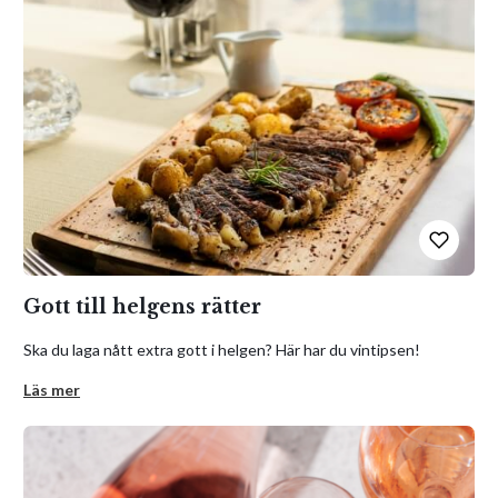
Gott till helgens rätter
Ska du laga nått extra gott i helgen? Här har du vintipsen!
Läs mer