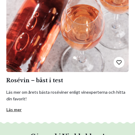
Rosévin – bäst i test
Läs mer om årets bästa roséviner enligt vinexperterna och hitta
din favorit!
Läs mer