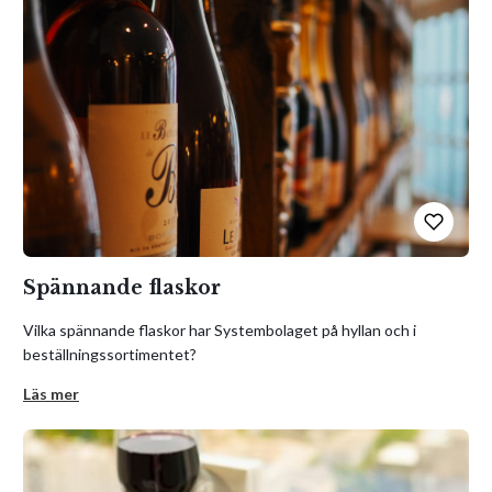
Spännande flaskor
Vilka spännande flaskor har Systembolaget på hyllan och i
beställningssortimentet?
Läs mer