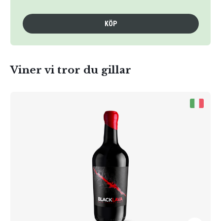
KÖP
Viner vi tror du gillar