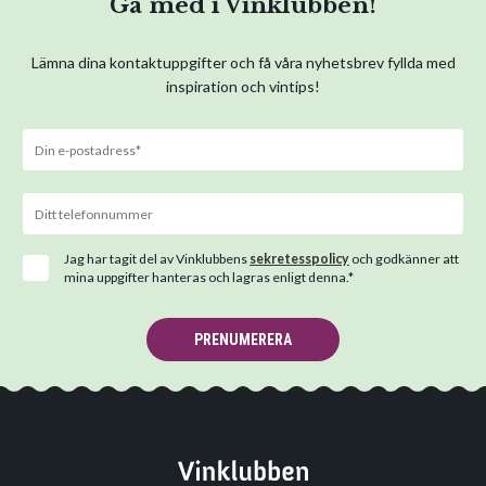
Gå med i Vinklubben!
Lämna dina kontaktuppgifter och få våra nyhetsbrev fyllda med
inspiration och vintips!
Jag har tagit del av Vinklubbens
sekretesspolicy
och godkänner att
mina uppgifter hanteras och lagras enligt denna.*
PRENUMERERA