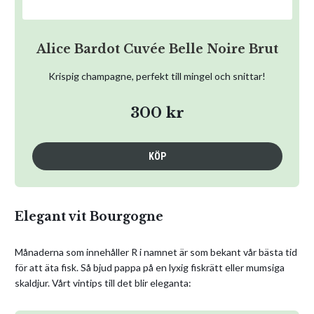
Alice Bardot Cuvée Belle Noire Brut
Krispig champagne, perfekt till mingel och snittar!
300 kr
KÖP
Elegant vit Bourgogne
Månaderna som innehåller R i namnet är som bekant vår bästa tid
för att äta fisk. Så bjud pappa på en lyxig fiskrätt eller mumsiga
skaldjur. Vårt vintips till det blir eleganta: