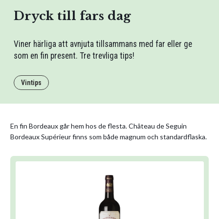
Dryck till fars dag
Viner härliga att avnjuta tillsammans med far eller ge
som en fin present. Tre trevliga tips!
Vintips
En fin Bordeaux går hem hos de flesta. Château de Seguin
Bordeaux Supérieur finns som både magnum och standardflaska.