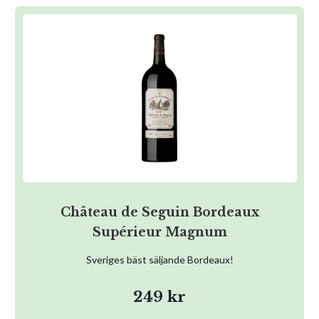
Château de Seguin Bordeaux
Supérieur Magnum
Sveriges bäst säljande Bordeaux!
249 kr