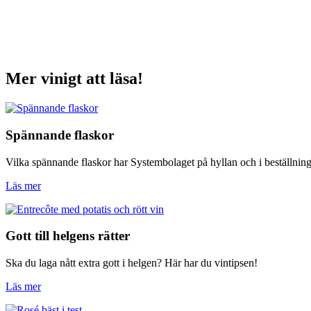
Mer vinigt att läsa!
Spännande flaskor
Vilka spännande flaskor har Systembolaget på hyllan och i beställnin
Läs mer
Gott till helgens rätter
Ska du laga nått extra gott i helgen? Här har du vintipsen!
Läs mer