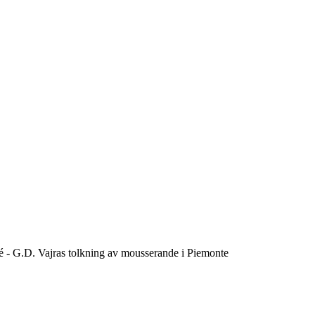
sé - G.D. Vajras tolkning av mousserande i Piemonte