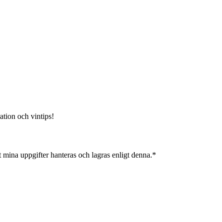
ation och vintips!
 mina uppgifter hanteras och lagras enligt denna.*