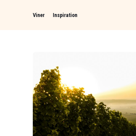
Viner
Inspiration