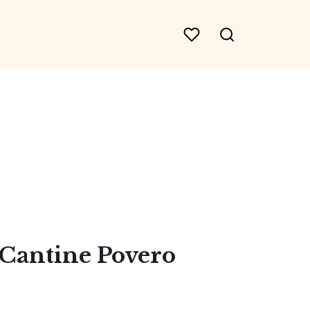
 Cantine Povero