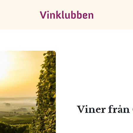
Viner från