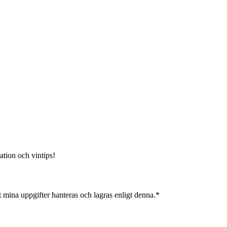
ation och vintips!
 mina uppgifter hanteras och lagras enligt denna.*