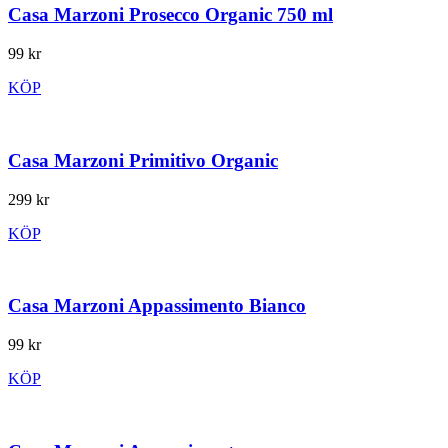
Casa Marzoni Prosecco Organic 750 ml
99 kr
KÖP
Casa Marzoni Primitivo Organic
299 kr
KÖP
Casa Marzoni Appassimento Bianco
99 kr
KÖP