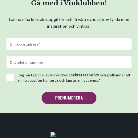
Gå med i Vinklubben!
Lämna dina kontaktuppgifter och få våra nyhetsbrev fyllda med
inspiration och vintips!
Jag har tagit del av Vinklubbens
sekretesspolicy
och godkänner att
mina uppgifter hanteras och lagras enligt denna.*
PRENUMERERA