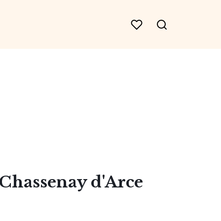
 Chassenay d'Arce