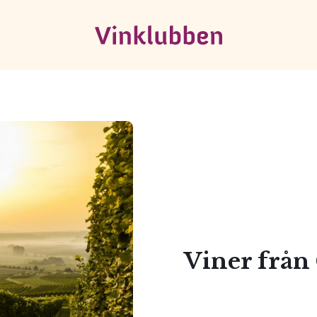
Viner från