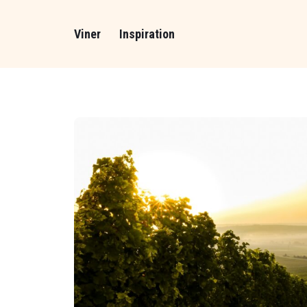
Viner
Inspiration