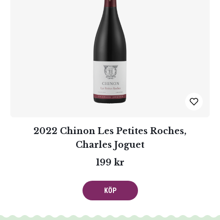
2022 Chinon Les Petites Roches,
Charles Joguet
199 kr
KÖP