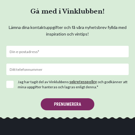
Gå med i Vinklubben!
Lämna dina kontaktuppgifter och få våra nyhetsbrev fyllda med
inspiration och vintips!
Jag har tagit del av Vinklubbens
sekretesspolicy
och godkänner att
mina uppgifter hanteras och lagras enligt denna.*
PRENUMERERA