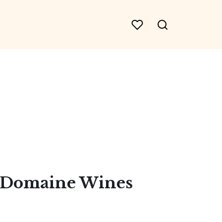
n Domaine Wines