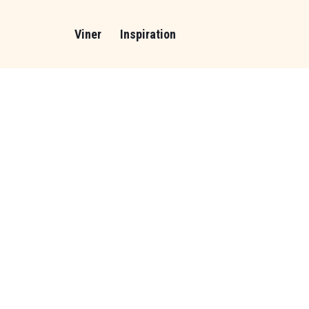
Viner
Inspiration