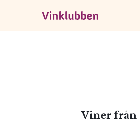
Viner frå