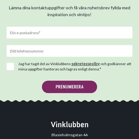
Lämna dina kontaktuppgifter och få våra nyhetsbrev fyllda med
inspiration och vintips!
Jag har tagit del av Vinklubbens
sekretesspolicy
och godkänner att
mina uppgifter hanteras och lagras enligt denna.*
PRENUMERERA
Blasieholmsgatan 4A