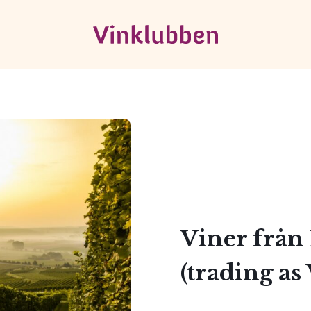
Viner från 
(trading as