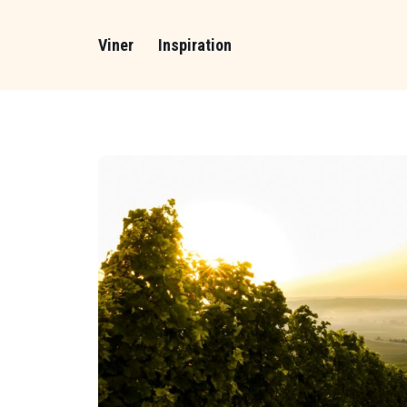
Viner
Inspiration