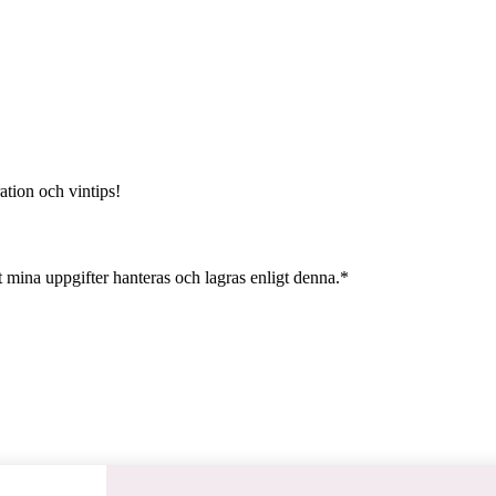
ation och vintips!
 mina uppgifter hanteras och lagras enligt denna.*