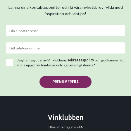
Lämna dina kontaktuppgifter och få våra nyhetsbrev fyllda med
inspiration och vintips!
Jag har tagit del av Vinklubbens
sekretesspolicy
och godkänner att
mina uppgifter hanteras och lagras enligt denna.*
PRENUMERERA
Blasieholmsgatan 4A