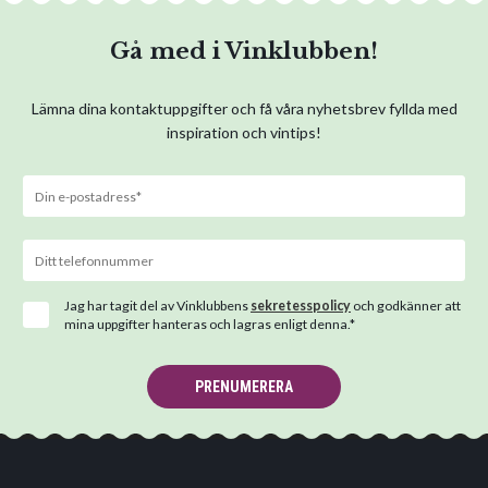
Gå med i Vinklubben!
Lämna dina kontaktuppgifter och få våra nyhetsbrev fyllda med
inspiration och vintips!
Jag har tagit del av Vinklubbens
sekretesspolicy
och godkänner att
mina uppgifter hanteras och lagras enligt denna.*
PRENUMERERA