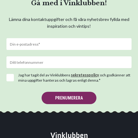
Gå med i Vinklubben!
Lämna dina kontaktuppgifter och få våra nyhetsbrev fyllda med
inspiration och vintips!
Jag har tagit del av Vinklubbens
sekretesspolicy
och godkänner att
mina uppgifter hanteras och lagras enligt denna.*
PRENUMERERA