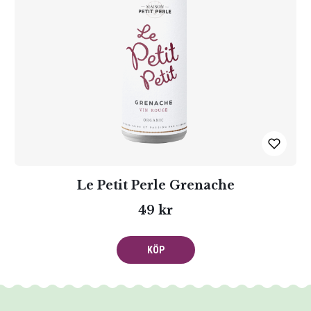
Le Petit Perle Grenache
49 kr
KÖP