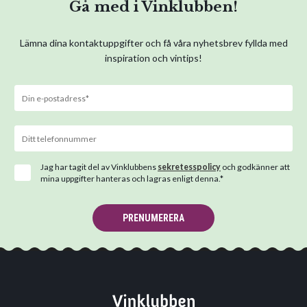
Gå med i Vinklubben!
Lämna dina kontaktuppgifter och få våra nyhetsbrev fyllda med
inspiration och vintips!
Jag har tagit del av Vinklubbens
sekretesspolicy
och godkänner att
mina uppgifter hanteras och lagras enligt denna.*
PRENUMERERA