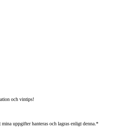
ation och vintips!
 mina uppgifter hanteras och lagras enligt denna.*