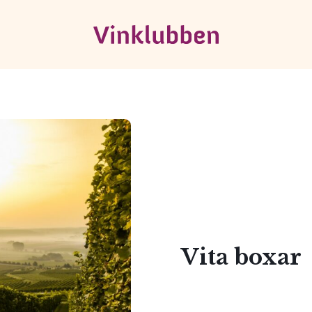
Vita boxar