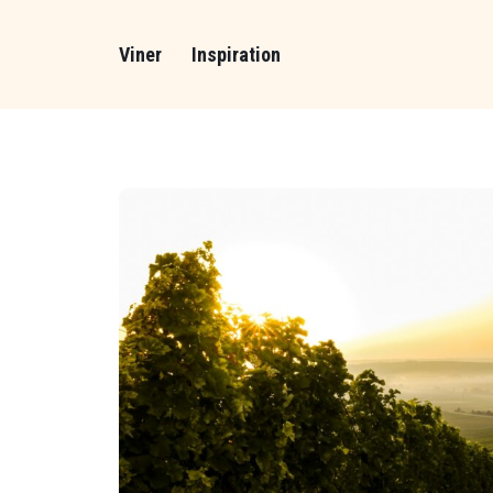
Viner
Inspiration