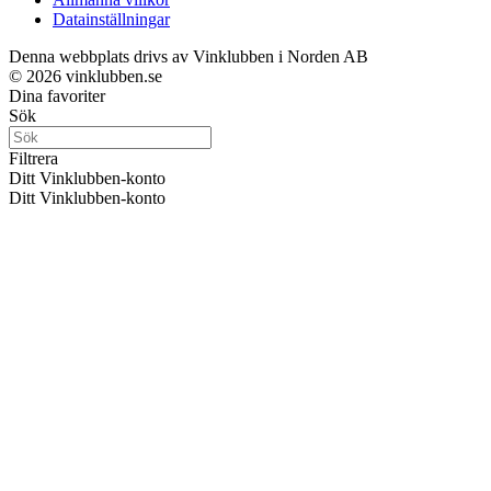
Datainställningar
Denna webbplats drivs av Vinklubben i Norden AB
© 2026 vinklubben.se
Dina favoriter
Sök
Filtrera
Ditt Vinklubben-konto
Ditt Vinklubben-konto