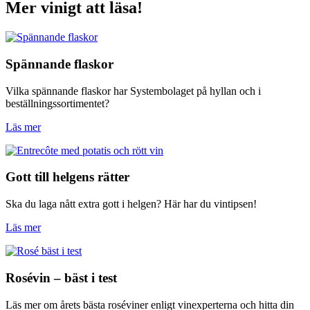
Mer vinigt att läsa!
Spännande flaskor
Vilka spännande flaskor har Systembolaget på hyllan och i
beställningssortimentet?
Läs mer
Gott till helgens rätter
Ska du laga nått extra gott i helgen? Här har du vintipsen!
Läs mer
Rosévin – bäst i test
Läs mer om årets bästa roséviner enligt vinexperterna och hitta din