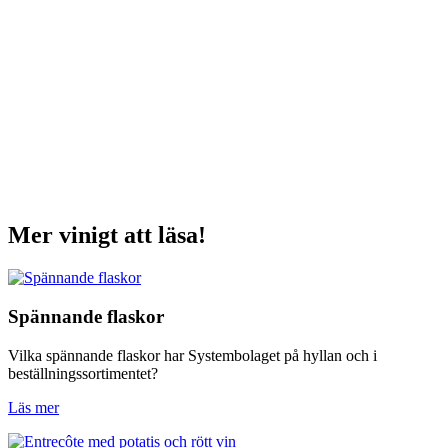
Mer vinigt att läsa!
Spännande flaskor
Vilka spännande flaskor har Systembolaget på hyllan och i
beställningssortimentet?
Läs mer