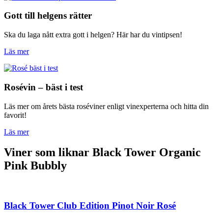
Gott till helgens rätter
Ska du laga nått extra gott i helgen? Här har du vintipsen!
Läs mer
Rosévin – bäst i test
Läs mer om årets bästa roséviner enligt vinexperterna och hitta din
favorit!
Läs mer
Viner som liknar Black Tower Organic
Pink Bubbly
Black Tower Club Edition Pinot Noir Rosé